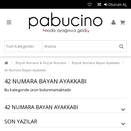
Oturum Aç
Büyük Numara & Küçük Numara
Büyük Numara Bayan Ayakkabı
42 Numara Bayan Ayakkabı
42 NUMARA BAYAN AYAKKABI
Bu kategoride ürün bulunmamaktadır.
42 NUMARA BAYAN AYAKKABI
SON YAZILAR