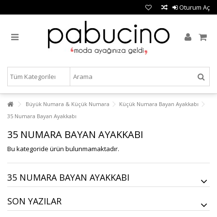
Oturum Aç
Büyük Numara & Küçük Numara
Küçük Numara Bayan Ayakkabı
35 Numara Bayan Ayakkabı
35 NUMARA BAYAN AYAKKABI
Bu kategoride ürün bulunmamaktadır.
35 NUMARA BAYAN AYAKKABI
SON YAZILAR