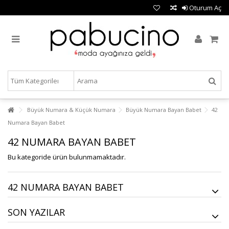
Oturum Aç
Büyük Numara & Küçük Numara
Büyük Numara Bayan Babet
42
Numara Bayan Babet
42 NUMARA BAYAN BABET
Bu kategoride ürün bulunmamaktadır.
42 NUMARA BAYAN BABET
SON YAZILAR