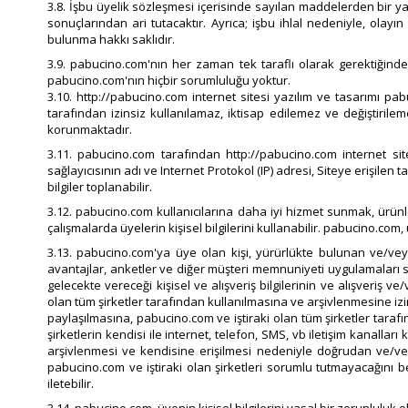
3.8. İşbu üyelik sözleşmesi içerisinde sayılan maddelerden bir ya
sonuçlarından ari tutacaktır. Ayrıca; işbu ihlal nedeniyle, ola
bulunma hakkı saklıdır.
3.9. pabucino.com'nın her zaman tek taraflı olarak gerektiğinde
pabucino.com'nın hiçbir sorumluluğu yoktur.
3.10. http://pabucino.com internet sitesi yazılım ve tasarımı pab
tarafından izinsiz kullanılamaz, iktisap edilemez ve değiştirile
korunmaktadır.
3.11. pabucino.com tarafından http://pabucino.com internet site
sağlayıcısının adı ve Internet Protokol (IP) adresi, Siteye erişile
bilgiler toplanabilir.
3.12. pabucino.com kullanıcılarına daha iyi hizmet sunmak, ürünlerin
çalışmalarda üyelerin kişisel bilgilerini kullanabilir. pabucino.co
3.13. pabucino.com'ya üye olan kişi, yürürlükte bulunan ve/v
avantajlar, anketler ve diğer müşteri memnuniyeti uygulamaları
gelecekte vereceği kişisel ve alışveriş bilgilerinin ve alışveriş v
olan tüm şirketler tarafından kullanılmasına ve arşivlenmesine izin
paylaşılmasına, pabucino.com ve iştiraki olan tüm şirketler taraf
şirketlerin kendisi ile internet, telefon, SMS, vb iletişim kanalla
arşivlenmesi ve kendisine erişilmesi nedeniyle doğrudan ve/v
pabucino.com ve iştiraki olan şirketleri sorumlu tutmayacağını b
iletebilir.