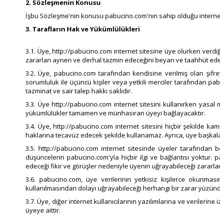
2. Sözleşmenin Konusu
İşbu Sözleşme'nin konusu pabucino.com'nın sahip olduğu internet 
3. Tarafların Hak ve Yükümlülükleri
3.1. Üye, http://pabucino.com internet sitesine üye olurken verdiğ
zararları aynen ve derhal tazmin edeceğini beyan ve taahhüt ede
3.2. Üye, pabucino.com tarafından kendisine verilmiş olan şifr
sorumluluk ile üçüncü kişiler veya yetkili merciler tarafından p
tazminat ve sair talep hakkı saklıdır.
3.3. Üye http://pabucino.com internet sitesini kullanırken yas
yükümlülükler tamamen ve münhasıran üyeyi bağlayacaktır.
3.4. Üye, http://pabucino.com internet sitesini hiçbir şekilde kam
haklarına tecavüz edecek şekilde kullanamaz. Ayrıca, üye başkaların
3.5. http://pabucino.com internet sitesinde üyeler tarafından b
düşüncelerin pabucino.com'yla hiçbir ilgi ve bağlantısı yoktur.
edeceği fikir ve görüşler nedeniyle üyenin uğrayabileceği zarar
3.6. pabucino.com, üye verilerinin yetkisiz kişilerce okunmas
kullanılmasından dolayı uğrayabileceği herhangi bir zarar yüzün
3.7. Üye, diğer internet kullanıcılarının yazılımlarına ve verile
üyeye aittir.