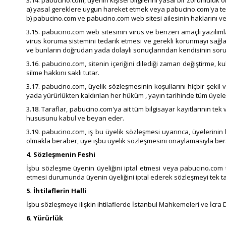
3.14. pabucino.com, üyenin kişisel bilgilerini yasal bir zorunluluk
a) yasal gereklere uygun hareket etmek veya pabucino.com'ya teb
b) pabucino.com ve pabucino.com web sitesi ailesinin haklarını ve 
3.15. pabucino.com web sitesinin virus ve benzeri amaçlı yazılımla
virus koruma sistemini tedarik etmesi ve gerekli korunmayı sağl
ve bunların doğrudan yada dolaylı sonuçlarından kendisinin sorum
3.16. pabucino.com, sitenin içeriğini dilediği zaman değiştirme, k
silme hakkını saklı tutar.
3.17. pabucino.com, üyelik sözleşmesinin koşullarını hiçbir şekil 
yada yürürlükten kaldırılan her hüküm , yayın tarihinde tüm üye
3.18. Taraflar, pabucino.com'ya ait tüm bilgisayar kayıtlarının te
hususunu kabul ve beyan eder.
3.19. pabucino.com, iş bu üyelik sözleşmesi uyarınca, üyelerinin 
olmakla beraber, üye işbu üyelik sözleşmesini onaylamasıyla berab
4. Sözleşmenin Feshi
İşbu sözleşme üyenin üyeliğini iptal etmesi veya pabucino.com 
etmesi durumunda üyenin üyeliğini iptal ederek sözleşmeyi tek tar
5. İhtilaflerin Halli
İşbu sözleşmeye ilişkin ihtilaflerde İstanbul Mahkemeleri ve İcra Dai
6. Yürürlük