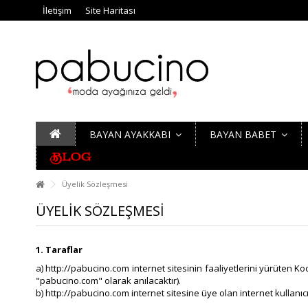
İletişim
Site Haritası
BAYAN AYAKKABI
BAYAN BABET
Üyelik Sözleşmesi
ÜYELIK SÖZLEŞMESI
1. Taraflar
a) http://pabucino.com internet sitesinin faaliyetlerini yürüten
Ko
"pabucino.com" olarak anılacaktır).
b) http://pabucino.com internet sitesine üye olan internet kullanıcı