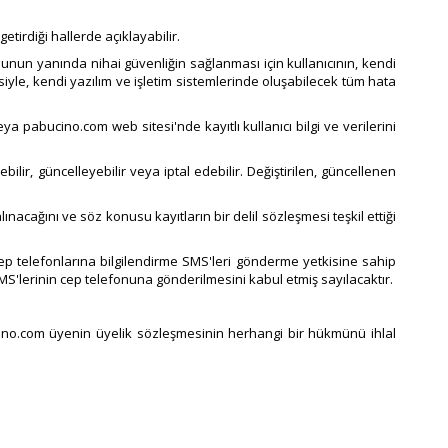
tirdiği hallerde açıklayabilir.
 Bunun yanında nihai güvenliğin sağlanması için kullanıcının, kendi
le, kendi yazılım ve işletim sistemlerinde oluşabilecek tüm hata
a pabucino.com web sitesi'nde kayıtlı kullanıcı bilgi ve verilerini
lir, güncelleyebilir veya iptal edebilir. Değiştirilen, güncellenen
acağını ve söz konusu kayıtların bir delil sözleşmesi teşkil ettiği
 cep telefonlarına bilgilendirme SMS'leri gönderme yetkisine sahip
S'lerinin cep telefonuna gönderilmesini kabul etmiş sayılacaktır.
cino.com üyenin üyelik sözleşmesinin herhangi bir hükmünü ihlal